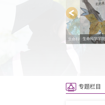
生命科学学院
生命科学学院成功举办
之美”昆虫
专题栏目