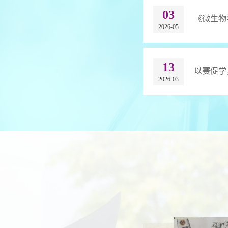
03
《微生物
2026-05
13
以赛促学
2026-03