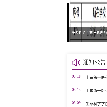
生命科学学院“生物制药
通知公告
03-18
山东第一医科
03-13
山东第一医
03-09
生命科学学