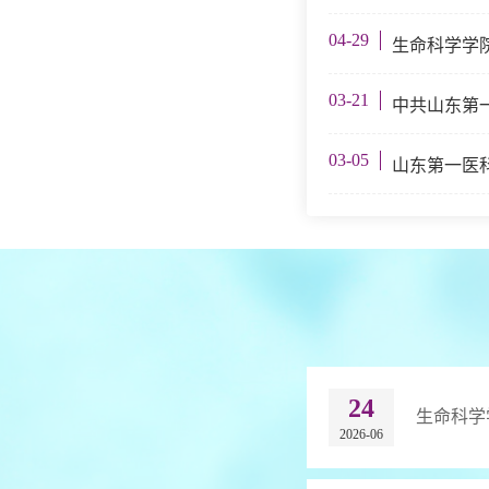
04-29
生命科学学院
03-21
中共山东第
03-05
山东第一医科
24
生命科学
2026-06