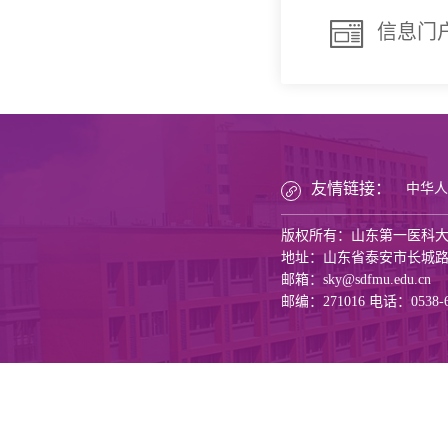
信息门
友情链接：
中华人
版权所有：山东第一医科
地址：山东省泰安市长城路6
邮箱：sky@sdfmu.edu.cn
邮编：271016 电话：0538-6