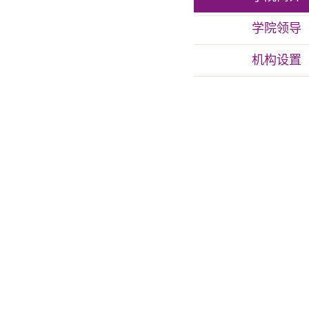
学院领导
机构设置