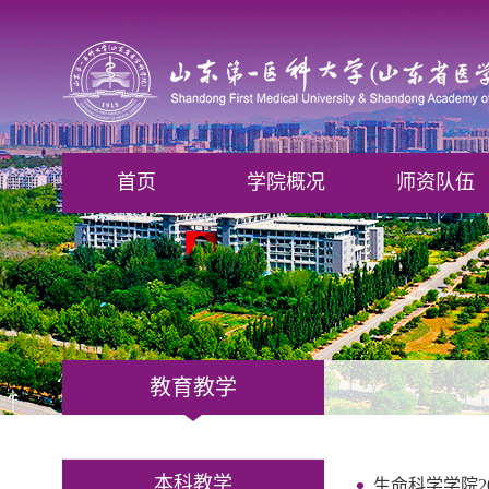
首页
学院概况
师资队伍
教育教学
本科教学
生命科学学院2