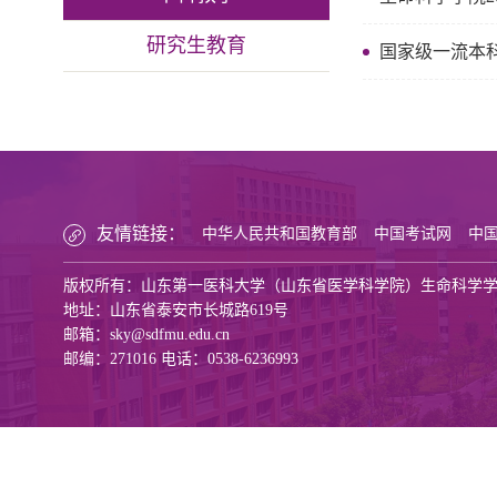
研究生教育
国家级一流本
友情链接：
中华人民共和国教育部
中国考试网
中
版权所有：山东第一医科大学（山东省医学科学院）生命科学
地址：山东省泰安市长城路619号
邮箱：sky@sdfmu.edu.cn
邮编：271016 电话：0538-6236993