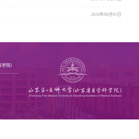
2024年06月01日
科学院）