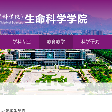
学科专业
教育教学
科学研究
024年招生简章