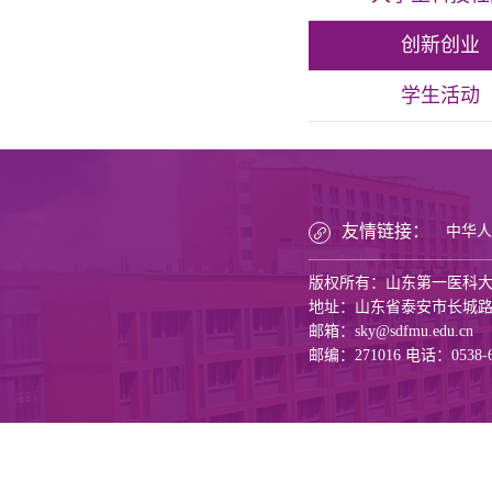
创新创业
学生活动
友情链接：
中华人
版权所有：山东第一医科
地址：山东省泰安市长城路6
邮箱：sky@sdfmu.edu.cn
邮编：271016 电话：0538-6