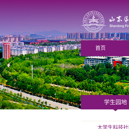
首页
学生园地
大学生科技社