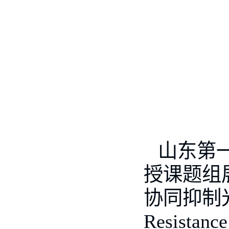
山东第
授课题组
协同抑制
Resistance