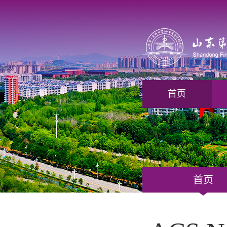
">
首页
首页