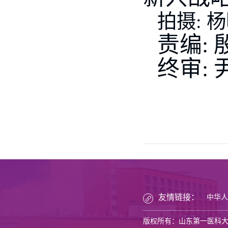
拍摄
:
杨
责编: 
终审: 
友情链接：
中华人
版权所有：山东第一医科