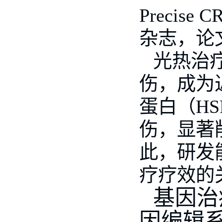
Precise C
杂志，论
光热治
伤，成为
蛋白（
HS
伤，显著
此，研发
疗疗效的
基因治
因编辑