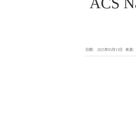
ACS 
日期： 2025年05月13日 来