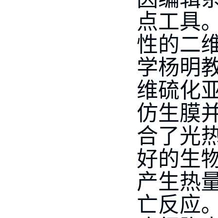
点工具
性的二
学杨明
维硫化亚
仿生膜并
合了光
好的生
产生热量
亡反应。