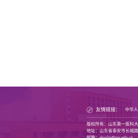
友情链接：
中华人
版权所有：山东第一医科
地址：山东省泰安市长城路6
邮箱：sky@sdfmu.edu.cn