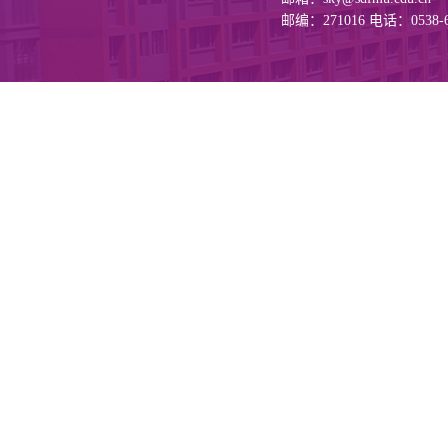
邮编：271016 电话：0538-6