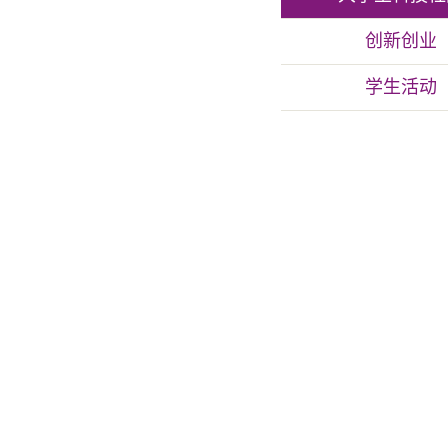
创新创业
学生活动